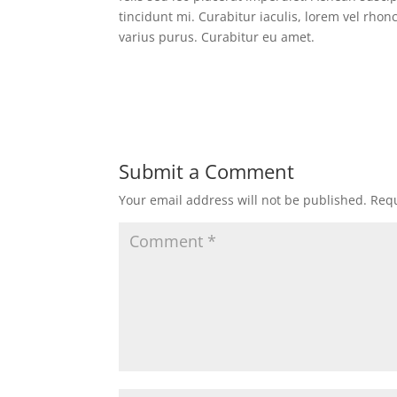
tincidunt mi. Curabitur iaculis, lorem vel rho
varius purus. Curabitur eu amet.
Submit a Comment
Your email address will not be published.
Requ