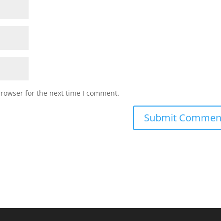
browser for the next time I comment.