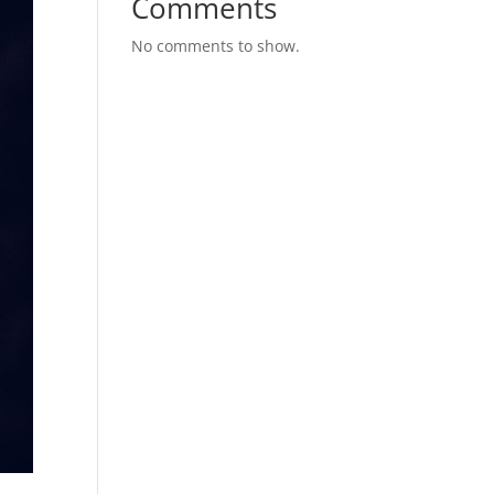
Comments
No comments to show.