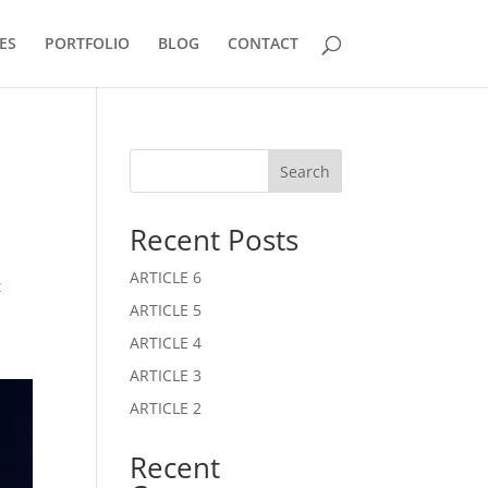
ES
PORTFOLIO
BLOG
CONTACT
Search
Recent Posts
ARTICLE 6
t
ARTICLE 5
ARTICLE 4
ARTICLE 3
ARTICLE 2
Recent